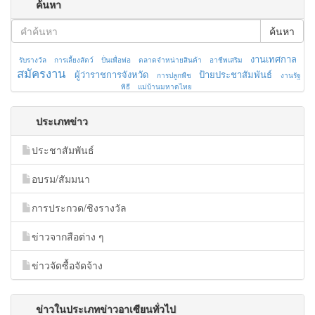
ค้นหา
ค้นหา
งานเทศกาล
รับรางวัล
การเลี้ยงสัตว์
ปั่นเพื่อพ่อ
ตลาดจำหน่ายสินค้า
อาชีพเสริม
สมัครงาน
ผู้ว่าราชการจังหวัด
ป้ายประชาสัมพันธ์
การปลูกพืช
งานรัฐ
พิธี
แม่บ้านมหาดไทย
ประเภทข่าว
ประชาสัมพันธ์
อบรม/สัมมนา
การประกวด/ชิงรางวัล
ข่าวจากสือต่าง ๆ
ข่าวจัดซื้อจัดจ้าง
ข่าวในประเภทข่าวอาเซียนทั่วไป