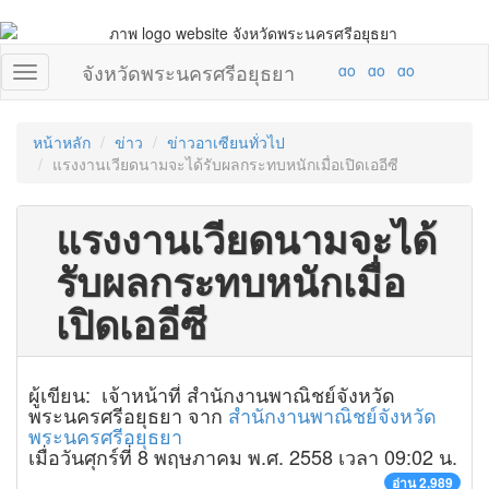
จังหวัดพระนครศรีอยุธยา
หน้าหลัก
ข่าว
ข่าวอาเซียนทั่วไป
แรงงานเวียดนามจะได้รับผลกระทบหนักเมื่อเปิดเออีซี
แรงงานเวียดนามจะได้
รับผลกระทบหนักเมื่อ
เปิดเออีซี
ผู้เขียน: เจ้าหน้าที่ สำนักงานพาณิชย์จังหวัด
พระนครศรีอยุธยา จาก
สำนักงานพาณิชย์จังหวัด
พระนครศรีอยุธยา
เมื่อวันศุกร์ที่ 8 พฤษภาคม พ.ศ. 2558 เวลา 09:02 น.
อ่าน 2,989