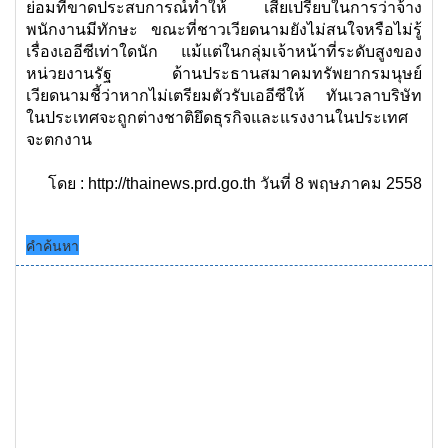
ย่อมที่ขาดประสบการณ์ทำให้ เสียเปรียบในการว่าจ้าง
พนักงานมีทักษะ ขณะที่ชาวเวียดนามยังไม่สนใจหรือไม่รู้
เรื่องเออีซีเท่าใดนัก แม้แต่ในกลุ่มเจ้าหน้าที่ระดับสูงของ
หน่วยงานรัฐ ด้านประธานสมาคมทรัพยากรมนุษย์
เวียดนามชี้ว่าหากไม่เตรียมตัวรับเออีซีให้ ทันเวลาบริษัท
ในประเทศจะถูกต่างชาติยึดธุรกิจและแรงงานในประเทศ
จะตกงาน
โดย :
http://thainews.prd.go.th วันที่ 8 พฤษภาคม 2558
คำค้นหา