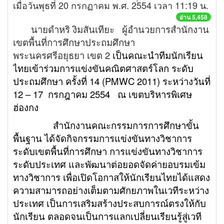
เมื่อวันพุธที่ 20 กรกฏาคม พ.ศ. 2554 เวลา 11:19 น.
อ่าน 5,458
นายดำหริ งิมสันเทียะ ผู้อำนวยการสำนักงาน
เขตพื้นที่การศึกษาประถมศึกษา
พระนครศรีอยุธยา เขต 2
เป็นคณะนำทีมนักเรียน
ไทยเข้าร่วมการแข่งขันคณิตศาสตร์โลก ระดับ
ประถมศึกษา ครั้งที่ 14 (
PMWC 2011) ระหว่างวันที่
12 – 17 กรกฎาคม 2554
ณ เขตบริหารพิเศษ
ฮ่องกง
สำนักงานคณะกรรมการการศึกษาขั้น
พื้นฐาน ได้จัดกิจกรรมการแข่งขันทางวิชาการ
ระดับเขตพื้นที่การศึกษา การแข่งขันทางวิชาการ
ระดับประเทศ และพัฒนาต่อยอดจัดค่ายอบรมเข้ม
ทางวิชาการ เพื่อเปิดโอกาสให้นักเรียนไทยได้แสดง
ความสามารถอย่างเต็มตามศักยภาพในเวทีระหว่าง
ประเทศ เป็นการเสริมสร้างประสบการณ์ตรงให้กับ
นักเรียน ตลอดจนเป็นการแลกเปลี่ยนเรียนรู้สู่เวที