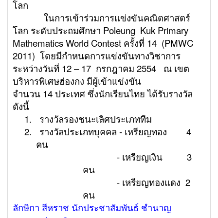
โลก
ในการเข้าร่วมการแข่งขันคณิตศาสตร์
โลก ระดับประถมศึกษา
Poleung Kuk Primary
Mathematics World Contest ครั้งที่ 14 (PMWC
2011) โดยมีกำหนดการแข่งขันทางวิชาการ
ระหว่างวันที่ 12 – 17 กรกฎาคม 2554
ณ เขต
บริหารพิเศษฮ่องกง
มีผู้เข้าแข่งขัน
จำนวน 14 ประเทศ ซึ่งนักเรียนไทย ได้รับรางวัล
ดังนี้
1.
รางวัลรองชนะเลิศประเภททีม
2.
รางวัลประเภทบุคคล - เหรียญทอง 4
คน
- เหรียญเงิน 3
คน
- เหรียญทองแดง 2
คน
ลักษิกา สีหราช นักประชาสัมพันธ์ ชำนาญ