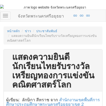
จังหวัดพระนครศรีอยุธยา
หน้าหลัก
ข่าว
ประชาสัมพันธ์
แสดงความยินดีนักเรียนไทยรับรางวัลเหรียญทองการแข่งขัน
คณิตศาสตร์โลก
แสดงความยินดี
นักเรียนไทยรับรางวัล
เหรียญทองการแข่งขัน
คณิตศาสตร์โลก
ผู้เขียน: ลักษิกา สีหราช จาก
สำนักงานเขตพื้นที่การ
ศึกษาประถมศึกษาพระนครศรีอยุธยาเขต 2