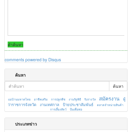
คำค้นหา
comments powered by
Disqus
ค้นหา
ค้นหา
สมัครงาน
ผู้
แม่บ้านมหาดไทย
อาชีพเสริม
การปลูกพืช
งานรัฐพิธี
รับรางวัล
ว่าราชการจังหวัด
งานเทศกาล
ป้ายประชาสัมพันธ์
ตลาดจำหน่ายสินค้า
การเลี้ยงสัตว์
ปั่นเพื่อพ่อ
ประเภทข่าว